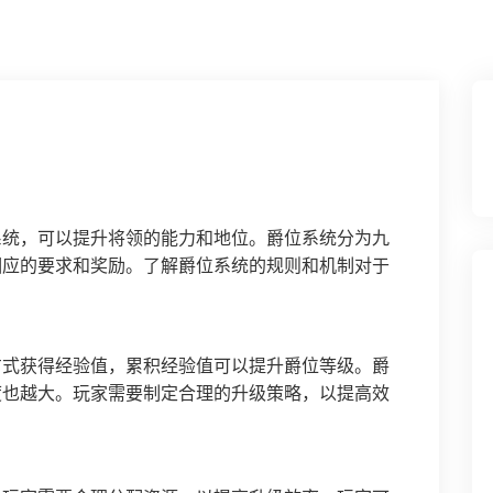
系统，可以提升将领的能力和地位。爵位系统分为九
相应的要求和奖励。了解爵位系统的规则和机制对于
方式获得经验值，累积经验值可以提升爵位等级。爵
度也越大。玩家需要制定合理的升级策略，以提高效