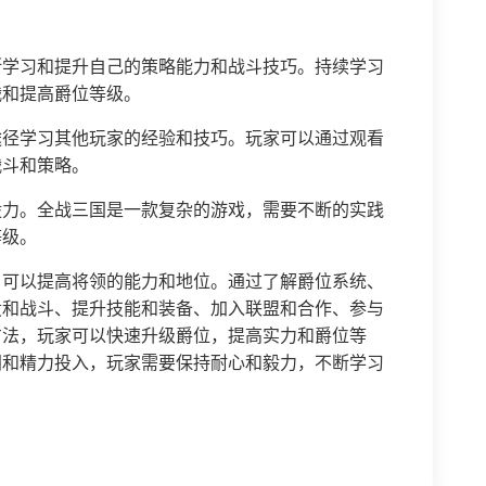
断学习和提升自己的策略能力和战斗技巧。持续学习
战和提高爵位等级。
途径学习其他玩家的经验和技巧。玩家可以通过观看
战斗和策略。
毅力。全战三国是一款复杂的游戏，需要不断的实践
等级。
，可以提高将领的能力和地位。通过了解爵位系统、
役和战斗、提升技能和装备、加入联盟和合作、参与
方法，玩家可以快速升级爵位，提高实力和爵位等
间和精力投入，玩家需要保持耐心和毅力，不断学习