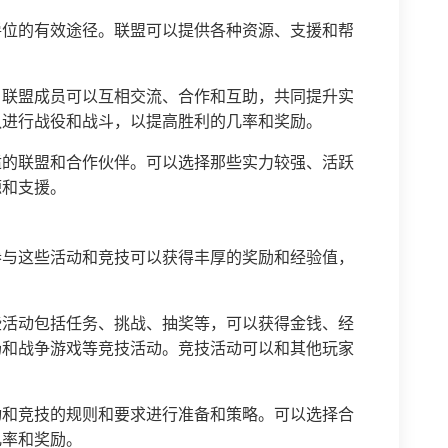
爵位的有效途径。联盟可以提供各种资源、支援和帮
。联盟成员可以互相交流、合作和互助，共同提升实
队进行战役和战斗，以提高胜利的几率和奖励。
适的联盟和合作伙伴。可以选择那些实力较强、活跃
源和支援。
参与这些活动和竞技可以获得丰厚的奖励和经验值，
些活动包括任务、挑战、抽奖等，可以获得金钱、经
场和战争游戏等竞技活动。竞技活动可以和其他玩家
动和竞技的规则和要求进行准备和策略。可以选择合
几率和奖励。