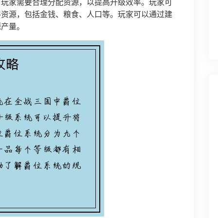
。玩家需要合理分配资源，以提高升级效率。玩家可
得资源，包括金钱、粮食、人口等。玩家可以通过建
源产量。