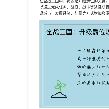
在全战三国中，资源是升级爵位的关键
以通过完成任务、战役、战斗等途径获
设城市、发展经济、征税等方式增加资