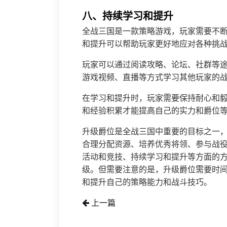
八、持续学习和提升
全战三国是一款策略游戏，玩家需要不
和提升可以帮助玩家更好地应对各种挑
玩家可以通过阅读攻略、论坛、社群等
游戏视频、直播等方式学习其他玩家的
在学习和提升时，玩家需要保持耐心和
和经验积累才能提高自己的实力和爵位
升级爵位是全战三国中重要的目标之一
合理分配资源、培养优秀将领、参与战
活动和竞技、持续学习和提升等方面的
级。但需要注意的是，升级爵位需要时
和提升自己的策略能力和战斗技巧。
上一篇