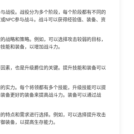
参与战役。战役分为多个阶段，每个阶段都有不同的
或NPC参与战斗。战斗可以获得经验值、装备、资
理的战略和策略。例如，可以选择攻击较弱的目标，
的技能和装备，以增加战斗力。
要因素，也是升级爵位的关键。提升技能和装备可以
们的实力。每个将领都有多个技能，升级技能可以提
和装备更好的装备来提高战斗力。装备可以通过战
领的特点和需求进行选择。例如，可以选择提升攻击
防御装备，以提高生存能力。