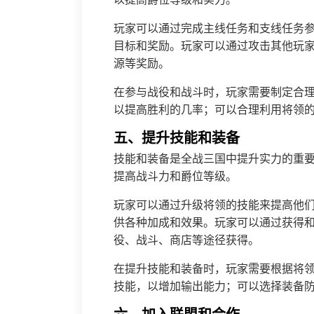
玩家可以通过完成主线任务和支线任务
目标和奖励。玩家可以通过攻击其他玩家
源等奖励。
在参与战役和战斗时，玩家需要制定合
以提高胜利的几率；可以合理利用将领
五、提升技能和装备
技能和装备是全战三国中提升实力的重
提高战斗力和爵位等级。
玩家可以通过升级将领的技能来提高他
供各种加成和效果。玩家可以通过获得
役、战斗、商店等途径获得。
在提升技能和装备时，玩家需要根据将
技能，以增加输出能力；可以选择装备