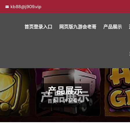
kb88@j909.vip
首页登录入口
网页版九游会老哥
产品展示
产品展示
首页
产品展示