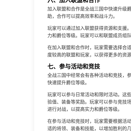
六、加入联盟和合作
加入联盟和合作是全战三国中快速升级
助，合作可以提高效率和战斗力。
玩家可以通过加入联盟获得资源和支援
力和爵位等级。玩家可以和联盟成员组
在加入联盟和合作时，玩家需要选择合
度较高的联盟和玩家，以获得更多的资
七、参与活动和竞技
全战三国中经常会有各种活动和竞技，
快速提升爵位等级。
玩家可以参与日常活动和限时活动。这
验值、装备等奖励。玩家可以参与竞技
进行对战，以提高实力和爵位等级。
在参与活动和竞技时，玩家需要根据活
适的将领、装备和技能，以增加胜利的