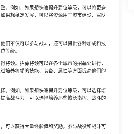
调整。例如，如果想快速提升爵位等级，可以将更多
。如果想稳定发展，可以将资源用于城市建设、军队
，他们不仅可以参与战斗，还可以提供各种加成和技
爵位等级。
获得将领。招募将领可以在各个城市的招募处进行，
通过培养将领的技能、装备、属性等方面提高他们的
选择。例如，如果想快速提升爵位等级，可以选择培
想提高战斗力，可以选择培养那些擅长指挥、战斗的
径，可以获得大量经验值和奖励。参与战役和战斗可