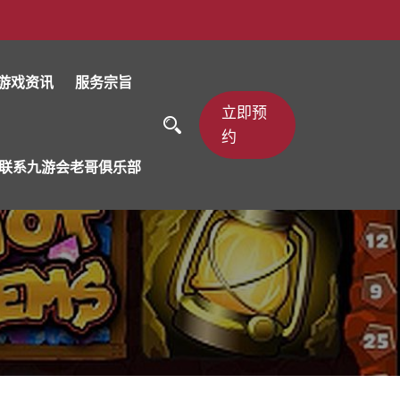
游戏资讯
服务宗旨
立即预
约
联系九游会老哥俱乐部