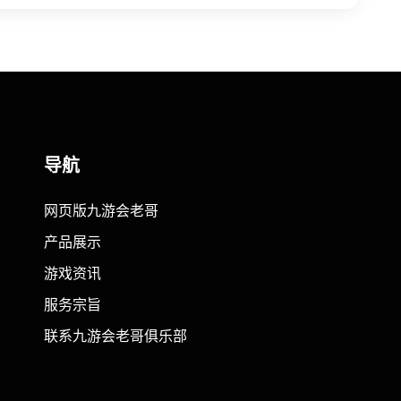
导航
网页版九游会老哥
产品展示
游戏资讯
服务宗旨
联系九游会老哥俱乐部