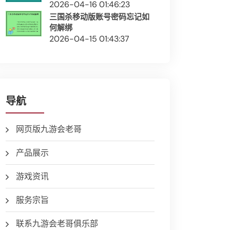
2026-04-16 01:46:23
三国杀移动版账号密码忘记如
何解绑
2026-04-15 01:43:37
导航
网页版九游会老哥
产品展示
游戏资讯
服务宗旨
联系九游会老哥俱乐部