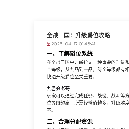
全战三国：升级爵位攻略
2026-04-17 01:46:41
一、了解爵位系统
在全战三国中，爵位是一种重要的升级
个等级，从九品到一品，每个等级都有
快速升级爵位至关重要。
九游会老哥
玩家可以通过完成任务、战役、战斗等
位等级越高，所需经验值越多，升级难
率。
二、合理分配资源