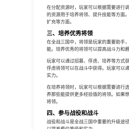
在分配资源时，玩家可以根据需要进行
的资源用于培养将领、提升技能等方面
扩充等方面。
三、培养优秀将领
在全战三国中，将领是玩家的重要助手
能。培养优秀的将领可以提高战斗力和
玩家可以通过招募、俘虏、培养等方式
俘虏将领可以在战斗中获得。玩家可以
实力。
在培养将领时，玩家可以根据需要进行
养那些能提供更多经验值的将领。如果
将领。
四、参与战役和战斗
战役和战斗是全战三国中重要的升级途
以提高爵位等级和实力。