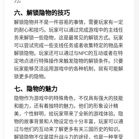
力。
六、解锁隐物的技巧
解锁隐物并不是一件容易的事情，需要玩家有一定
的耐心和技巧。玩家可以通过完成游戏中的主线任
务来解锁一些隐物，这是最常见的解锁方式。玩家
可以尝试完成一些支线任务或者收集特定的物品来
解锁隐物。玩家还可以通过与NPC的互动或者在特
定地点进行特殊操作来触发隐物的解锁条件。只要
玩家能够灵活运用游戏中的各种机制，就有可能解
锁更多的隐物。
七、隐物的魅力
隐物作为游戏中的特殊角色，不仅具有强大的技能
和能力，还有着独特的魅力。他们的形象设计精
美，个性鲜明，给玩家带来了全新的游戏体验。隐
物的故事背景和人物设定也十分丰富，玩家可以通
过与他们的互动来了解更多有关三国历史的知识。
解锁隐物不仅是提升战斗力的途径，也是一种享受