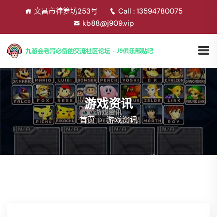
文昌市律箩坊253号
Call : 13594780075
kb88@j909.vip
游戏资讯
首页
游戏资讯