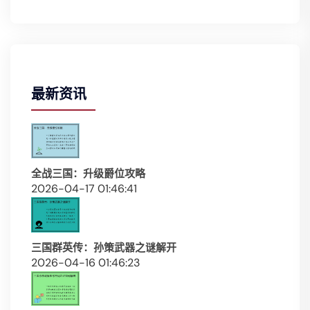
最新资讯
全战三国：升级爵位攻略
2026-04-17 01:46:41
三国群英传：孙策武器之谜解开
2026-04-16 01:46:23