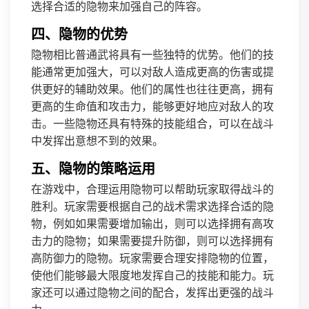
选择合适的隐物来加强自己的阵容。
四、隐物的优势
隐物相比普通武将具有一些独特的优势。他们的技
能通常更加强大，可以对敌人造成更高的伤害或提
供更好的辅助效果。他们的属性也往往更高，拥有
更高的生命值和攻击力，能够更好地应对敌人的攻
击。一些隐物还具有特殊的技能组合，可以在战斗
中发挥出意想不到的效果。
五、隐物的策略运用
在游戏中，合理运用隐物可以帮助玩家取得战斗的
胜利。玩家需要根据自己的战术需求选择合适的隐
物，例如如果需要增加输出，则可以选择拥有高攻
击力的隐物；如果需要提升防御，则可以选择拥有
高防御力的隐物。玩家需要合理安排隐物的位置，
使他们能够最大限度地发挥自己的技能和能力。玩
家还可以通过隐物之间的配合，发挥出更强的战斗